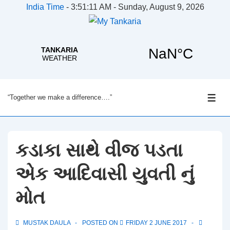
India Time
-
3:51:11 AM - Sunday, August 9, 2026
↓
“Together we make a difference….”
Skip
ME
to
Main
Content
કડાકા સાથે વીજ પડતા
એક આદિવાસી યુવતી નું
મોત
MUSTAK DAULA
POSTED ON
FRIDAY 2 JUNE 2017