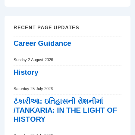
RECENT PAGE UPDATES
Career Guidance
Sunday 2 August 2026
History
Saturday 25 July 2026
ટંકારીઆ: ઇતિહાસની રોશનીમાં
/TANKARIA: IN THE LIGHT OF
HISTORY