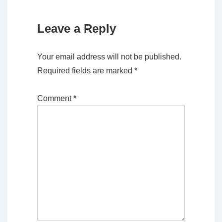
Leave a Reply
Your email address will not be published.
Required fields are marked
*
Comment
*