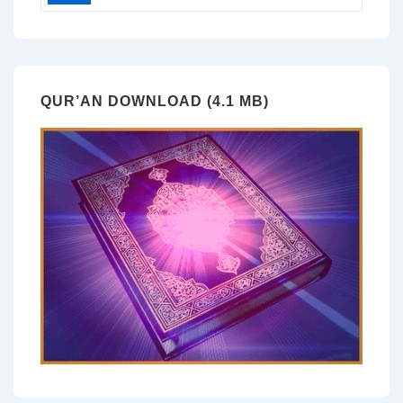
QUR’AN DOWNLOAD (4.1 MB)