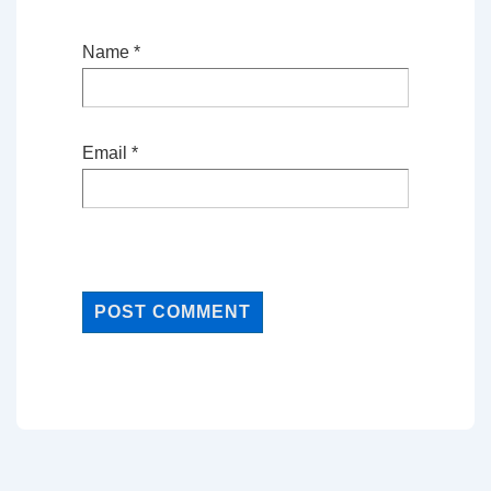
Name
*
Email
*