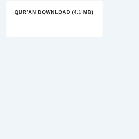
QUR’AN DOWNLOAD (4.1 MB)