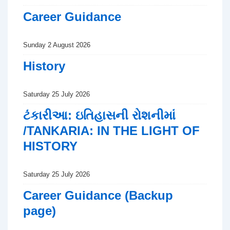
Career Guidance
Sunday 2 August 2026
History
Saturday 25 July 2026
ટંકારીઆ: ઇતિહાસની રોશનીમાં
/TANKARIA: IN THE LIGHT OF
HISTORY
Saturday 25 July 2026
Career Guidance (Backup
page)