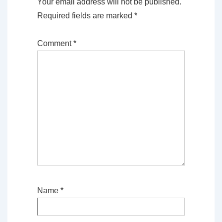
Your email address will not be published.
Required fields are marked
*
Comment
*
Name
*