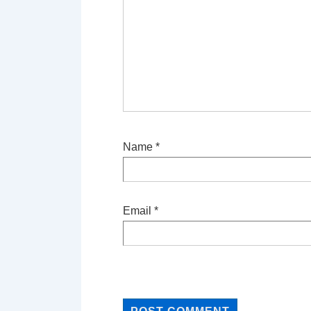
Name
*
Email
*