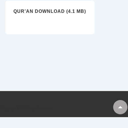
QUR’AN DOWNLOAD (4.1 MB)
Copyright © 2026
My Tankaria