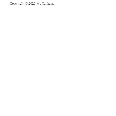
Copyright © 2026
My Tankaria