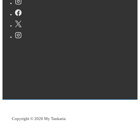
Copyright © 2026
My Tankaria
Copyright © 2026
My Tankaria
Copyright © 2026
My Tankaria