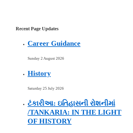
Recent Page Updates
Career Guidance
Sunday 2 August 2026
History
Saturday 25 July 2026
ટંકારીઆ: ઇતિહાસની રોશનીમાં
/TANKARIA: IN THE LIGHT
OF HISTORY