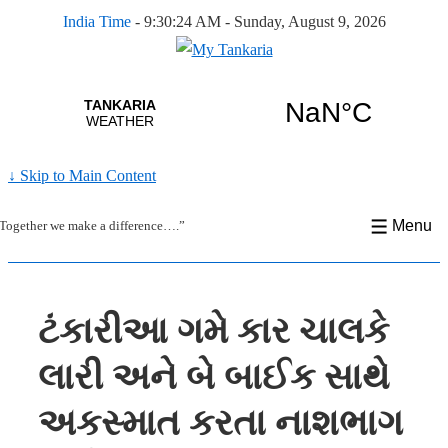
India Time
-
9:30:24 AM - Sunday, August 9, 2026
↓ Skip to Main Content
Menu
Together we make a difference….”
ટંકારીઆ ગમે કાર ચાલકે
લારી અને બે બાઈક સાથે
અકસ્માત કરતા નાશભાગ