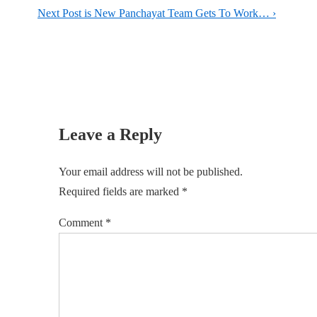
Next Post is
New Panchayat Team Gets To Work… ›
Leave a Reply
Your email address will not be published.
Required fields are marked
*
Comment
*