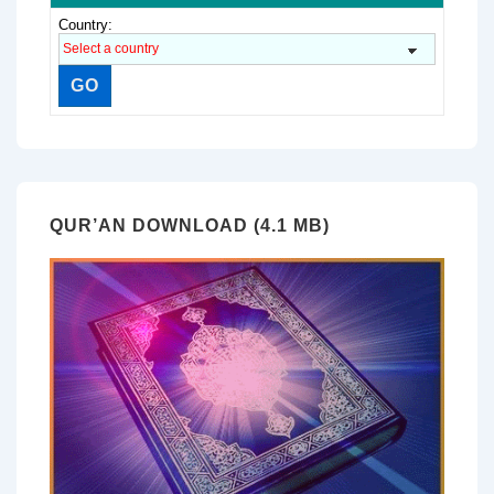
Country:
QUR’AN DOWNLOAD (4.1 MB)