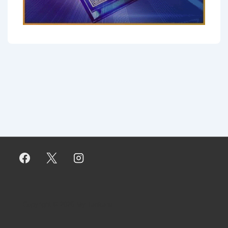
Copyright © 2026
My Tankaria