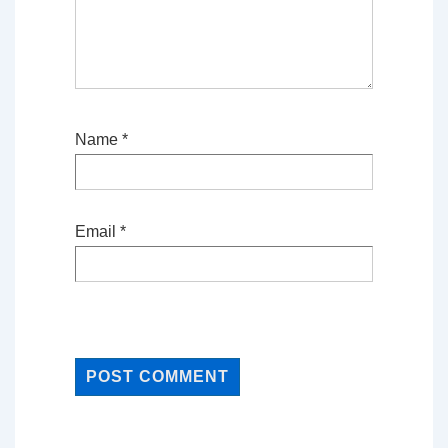
Name
*
Email
*