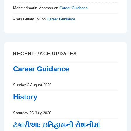
Mohmedmatin Manman
on
Career Guidance
Amin Gulam Ipli
on
Career Guidance
RECENT PAGE UPDATES
Career Guidance
Sunday 2 August 2026
History
Saturday 25 July 2026
ટંકારીઆ: ઇતિહાસની રોશનીમાં