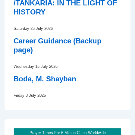
/TANKARIA: IN THE LIGHT OF
HISTORY
Saturday 25 July 2026
Career Guidance (Backup
page)
Wednesday 15 July 2026
Boda, M. Shayban
Friday 3 July 2026
Prayer Times For 6 Million Cities Worldwide