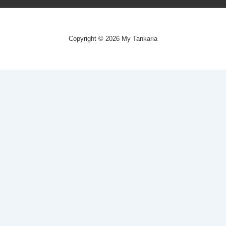
Copyright © 2026
My Tankaria