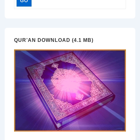
QUR’AN DOWNLOAD (4.1 MB)