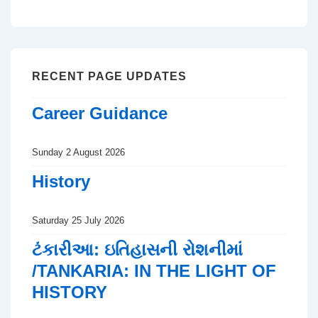
RECENT PAGE UPDATES
Career Guidance
Sunday 2 August 2026
History
Saturday 25 July 2026
ટંકારીઆ: ઇતિહાસની રોશનીમાં
/TANKARIA: IN THE LIGHT OF
HISTORY