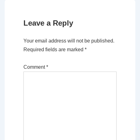
Leave a Reply
Your email address will not be published.
Required fields are marked
*
Comment
*