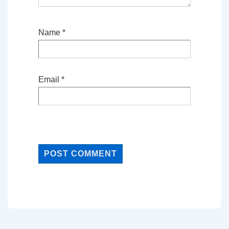
Name
*
Email
*