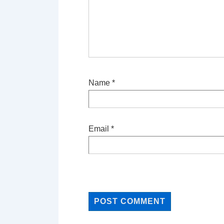
Name
*
Email
*