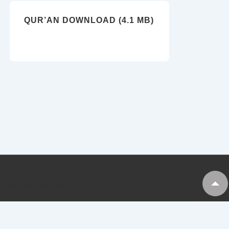
QUR’AN DOWNLOAD (4.1 MB)
Copyright © 2026
My Tankaria