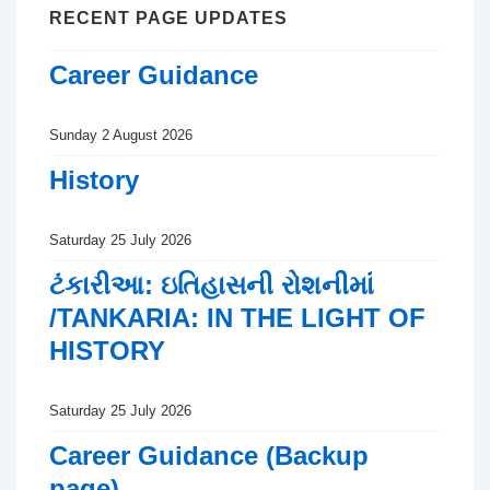
RECENT PAGE UPDATES
Career Guidance
Sunday 2 August 2026
History
Saturday 25 July 2026
ટંકારીઆ: ઇતિહાસની રોશનીમાં
/TANKARIA: IN THE LIGHT OF
HISTORY
Saturday 25 July 2026
Career Guidance (Backup
page)