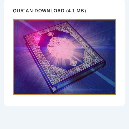
QUR’AN DOWNLOAD (4.1 MB)