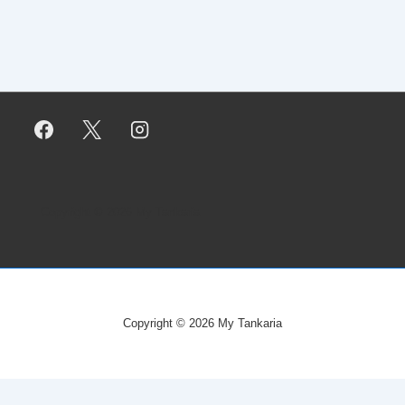
Copyright © 2026
My Tankaria
Copyright © 2026
My Tankaria