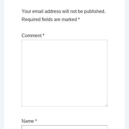
Your email address will not be published.
Required fields are marked
*
Comment
*
Name
*