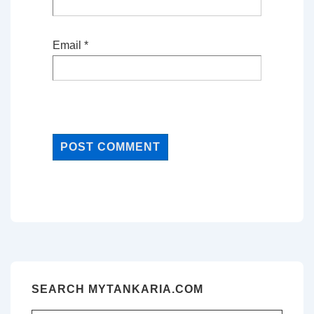
Email
*
SEARCH MYTANKARIA.COM