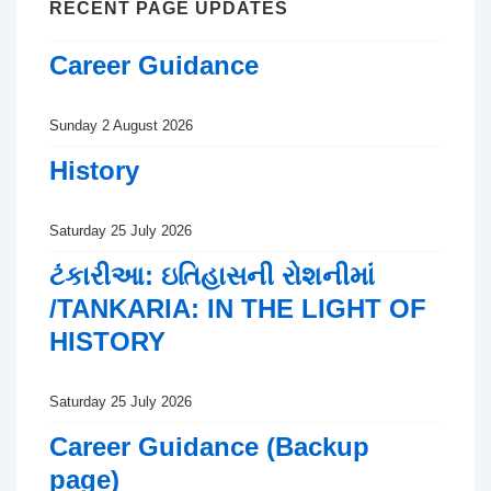
RECENT PAGE UPDATES
Career Guidance
Sunday 2 August 2026
History
Saturday 25 July 2026
ટંકારીઆ: ઇતિહાસની રોશનીમાં
/TANKARIA: IN THE LIGHT OF
HISTORY
Saturday 25 July 2026
Career Guidance (Backup
page)