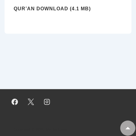
QUR’AN DOWNLOAD (4.1 MB)
Copyright © 2026
My Tankaria