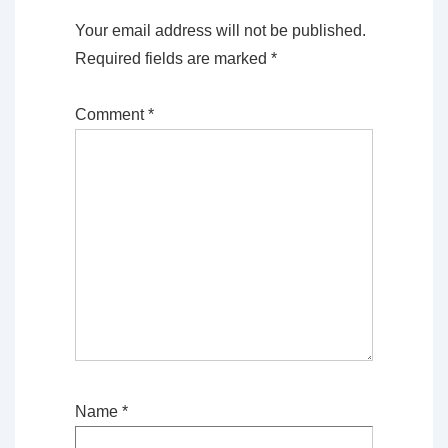
Your email address will not be published.
Required fields are marked
*
Comment
*
Name
*