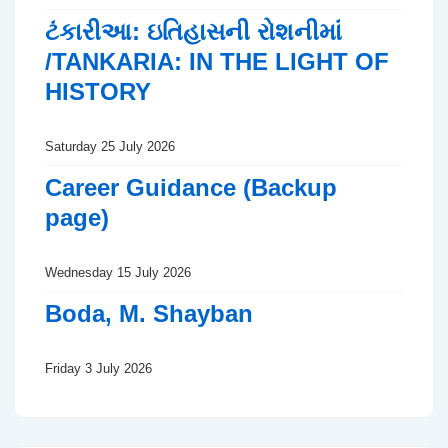
ટંકારીઆ: ઇતિહાસની રોશનીમાં
/TANKARIA: IN THE LIGHT OF
HISTORY
Saturday 25 July 2026
Career Guidance (Backup
page)
Wednesday 15 July 2026
Boda, M. Shayban
Friday 3 July 2026