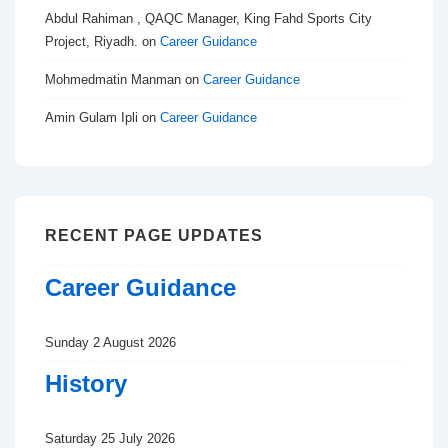
Abdul Rahiman , QAQC Manager, King Fahd Sports City
Project, Riyadh.
on
Career Guidance
Mohmedmatin Manman
on
Career Guidance
Amin Gulam Ipli
on
Career Guidance
RECENT PAGE UPDATES
Career Guidance
Sunday 2 August 2026
History
Saturday 25 July 2026