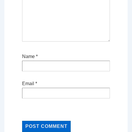
Name
*
Email
*