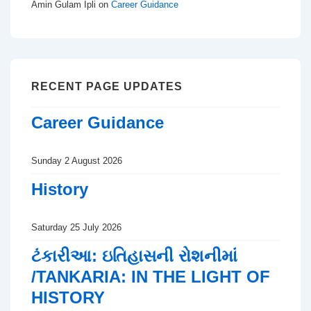
Amin Gulam Ipli
on
Career Guidance
RECENT PAGE UPDATES
Career Guidance
Sunday 2 August 2026
History
Saturday 25 July 2026
ટંકારીઆ: ઇતિહાસની રોશનીમાં
/TANKARIA: IN THE LIGHT OF
HISTORY