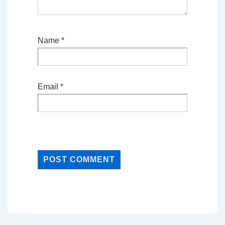
Name
*
Email
*