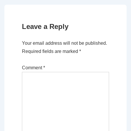
Leave a Reply
Your email address will not be published.
Required fields are marked
*
Comment
*