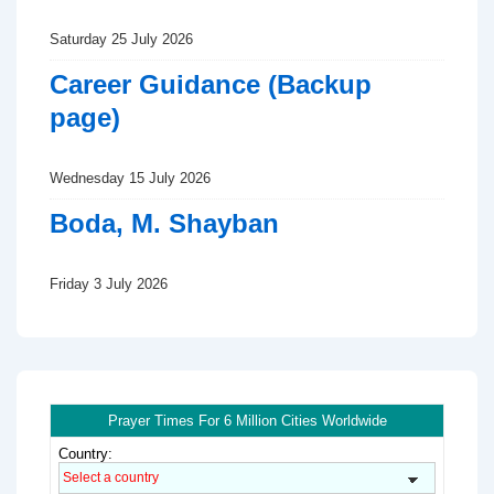
Saturday 25 July 2026
Career Guidance (Backup
page)
Wednesday 15 July 2026
Boda, M. Shayban
Friday 3 July 2026
Prayer Times For 6 Million Cities Worldwide
Country: