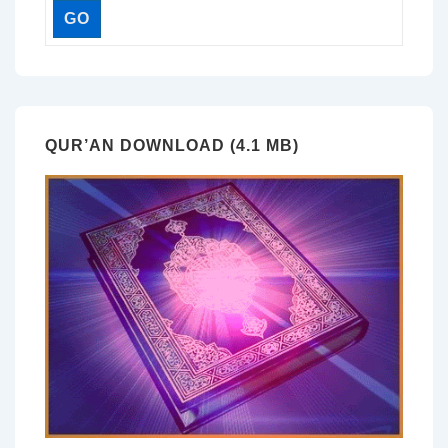
QUR’AN DOWNLOAD (4.1 MB)