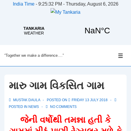
India Time
-
9:25:33 PM - Thursday, August 6, 2026
↓
“Together we make a difference….”
Skip
ME
to
Main
Content
મારુ ગામ વિકસિત ગામ
MUSTAK DAULA
POSTED ON
FRIDAY 13 JULY 2018
POSTED IN
NEWS
NO COMMENTS
જેની વર્ષોથી તમન્ના હતી કે